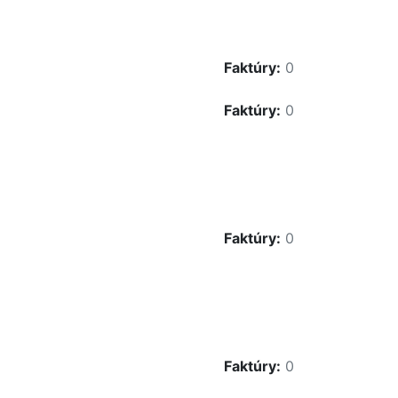
Faktúry:
0
Faktúry:
0
Faktúry:
0
Faktúry:
0