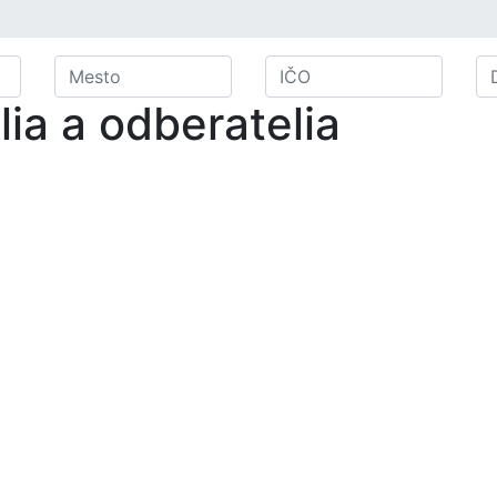
ia a odberatelia