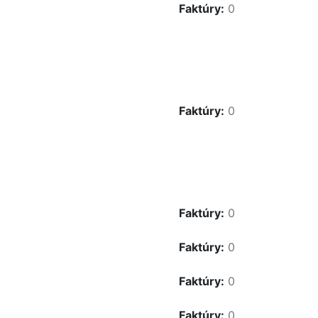
Faktúry:
0
Faktúry:
0
Faktúry:
0
Faktúry:
0
Faktúry:
0
Faktúry:
0