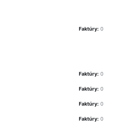
Faktúry:
0
Faktúry:
0
Faktúry:
0
Faktúry:
0
Faktúry:
0