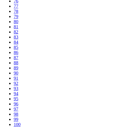
76
77
78
79
80
81
82
83
84
85
86
87
88
89
90
91
92
93
94
95
96
97
98
99
100