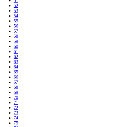
51
52
53
54
55
56
57
58
59
60
61
62
63
64
65
66
67
68
69
70
71
72
73
74
75