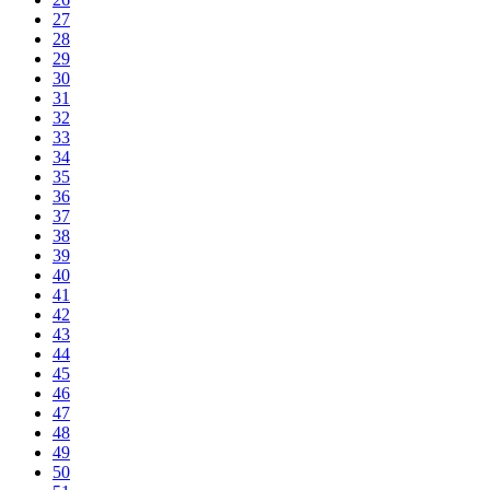
27
28
29
30
31
32
33
34
35
36
37
38
39
40
41
42
43
44
45
46
47
48
49
50