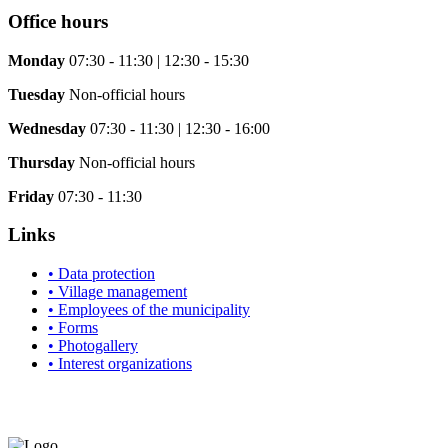
Office hours
Monday
07:30 - 11:30 | 12:30 - 15:30
Tuesday
Non-official hours
Wednesday
07:30 - 11:30 | 12:30 - 16:00
Thursday
Non-official hours
Friday
07:30 - 11:30
Links
• Data protection
• Village management
• Employees of the municipality
• Forms
• Photogallery
• Interest organizations