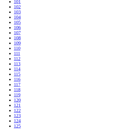
101
102
103
104
105
106
107
108
109
110
111
112
113
114
115
116
117
118
119
120
121
122
123
124
125