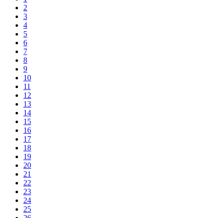
2
3
4
5
6
7
8
9
10
11
12
13
14
15
16
17
18
19
20
21
22
23
24
25
26