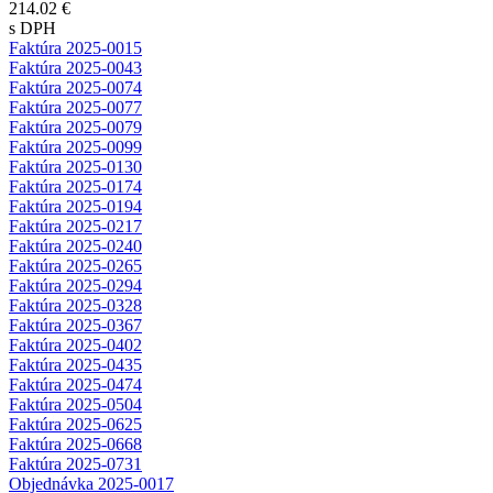
214.02 €
s DPH
Faktúra 2025-0015
Faktúra 2025-0043
Faktúra 2025-0074
Faktúra 2025-0077
Faktúra 2025-0079
Faktúra 2025-0099
Faktúra 2025-0130
Faktúra 2025-0174
Faktúra 2025-0194
Faktúra 2025-0217
Faktúra 2025-0240
Faktúra 2025-0265
Faktúra 2025-0294
Faktúra 2025-0328
Faktúra 2025-0367
Faktúra 2025-0402
Faktúra 2025-0435
Faktúra 2025-0474
Faktúra 2025-0504
Faktúra 2025-0625
Faktúra 2025-0668
Faktúra 2025-0731
Objednávka 2025-0017