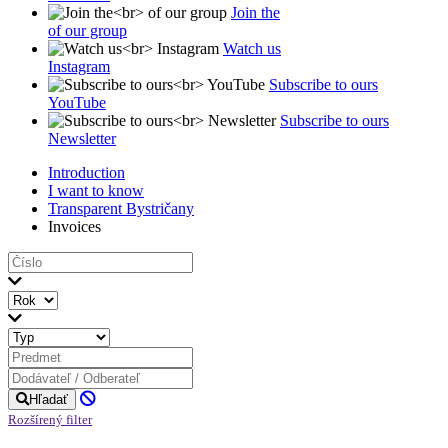
Join the
of our group
Watch us
Instagram
Subscribe to ours
YouTube
Subscribe to ours
Newsletter
Introduction
I want to know
Transparent Bystričany
Invoices
Hľadať
Rozšírený filter