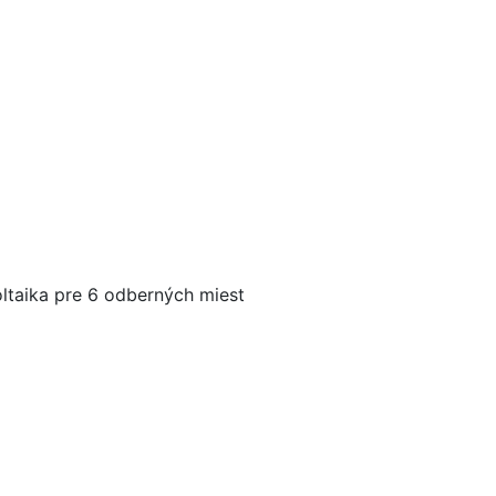
ltaika pre 6 odberných miest