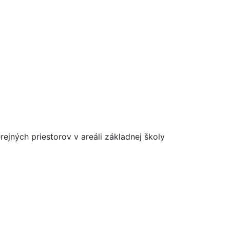
rejných priestorov v areáli základnej školy