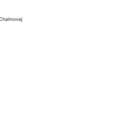
 Chalmovej