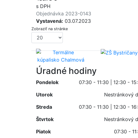
s DPH
Objednávka 2023-0143
Vystavená:
03.07.2023
Zobraziť na stránke
Úradné hodiny
Pondelok
07:30 - 11:30 | 12:30 - 15
Utorok
Nestránkový 
Streda
07:30 - 11:30 | 12:30 - 16
Štvrtok
Nestránkový 
Piatok
07:30 - 11