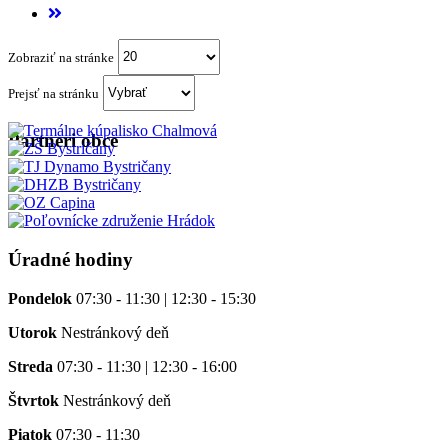
Zobraziť na stránke
Prejsť na stránku
Partneri obce
Úradné hodiny
Pondelok
07:30 - 11:30 | 12:30 - 15:30
Utorok
Nestránkový deň
Streda
07:30 - 11:30 | 12:30 - 16:00
Štvrtok
Nestránkový deň
Piatok
07:30 - 11:30