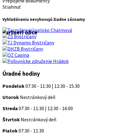
Prepojené dokumenty
Stiahnuť
Vyhľadávaniu nevyhovujú žiadne záznamy
Partneri obce
Úradné hodiny
Pondelok
07:30 - 11:30 | 12:30 - 15:30
Utorok
Nestránkový deň
Streda
07:30 - 11:30 | 12:30 - 16:00
Štvrtok
Nestránkový deň
Piatok
07:30 - 11:30