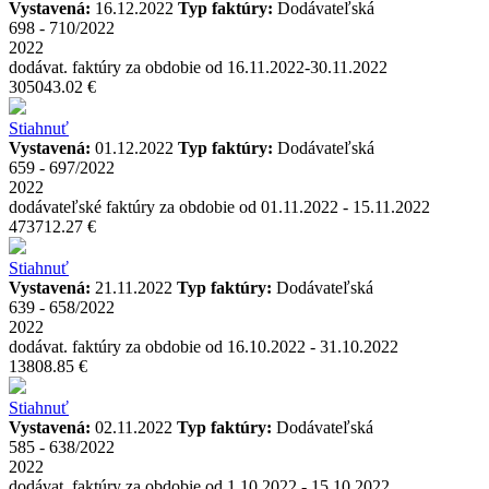
Vystavená:
16.12.2022
Typ faktúry:
Dodávateľská
698 - 710/2022
2022
dodávat. faktúry za obdobie od 16.11.2022-30.11.2022
305043.02 €
Stiahnuť
Vystavená:
01.12.2022
Typ faktúry:
Dodávateľská
659 - 697/2022
2022
dodávateľské faktúry za obdobie od 01.11.2022 - 15.11.2022
473712.27 €
Stiahnuť
Vystavená:
21.11.2022
Typ faktúry:
Dodávateľská
639 - 658/2022
2022
dodávat. faktúry za obdobie od 16.10.2022 - 31.10.2022
13808.85 €
Stiahnuť
Vystavená:
02.11.2022
Typ faktúry:
Dodávateľská
585 - 638/2022
2022
dodávat. faktúry za obdobie od 1.10.2022 - 15.10.2022