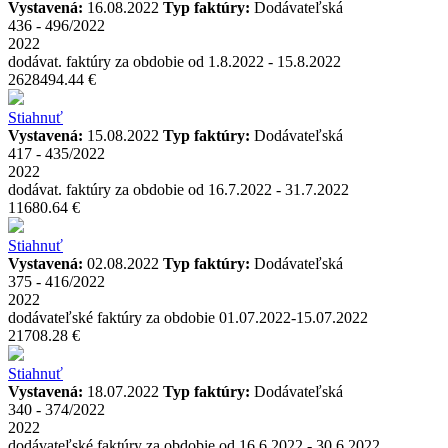
Vystavená:
16.08.2022
Typ faktúry:
Dodávateľská
436 - 496/2022
2022
dodávat. faktúry za obdobie od 1.8.2022 - 15.8.2022
2628494.44 €
Stiahnuť
Vystavená:
15.08.2022
Typ faktúry:
Dodávateľská
417 - 435/2022
2022
dodávat. faktúry za obdobie od 16.7.2022 - 31.7.2022
11680.64 €
Stiahnuť
Vystavená:
02.08.2022
Typ faktúry:
Dodávateľská
375 - 416/2022
2022
dodávateľské faktúry za obdobie 01.07.2022-15.07.2022
21708.28 €
Stiahnuť
Vystavená:
18.07.2022
Typ faktúry:
Dodávateľská
340 - 374/2022
2022
dodávateľské faktúry za obdobie od 16.6.2022 - 30.6.2022