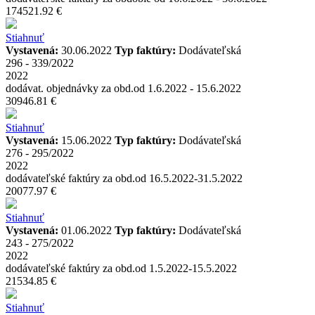
174521.92 €
Stiahnuť
Vystavená:
30.06.2022
Typ faktúry:
Dodávateľská
296 - 339/2022
2022
dodávat. objednávky za obd.od 1.6.2022 - 15.6.2022
30946.81 €
Stiahnuť
Vystavená:
15.06.2022
Typ faktúry:
Dodávateľská
276 - 295/2022
2022
dodávateľské faktúry za obd.od 16.5.2022-31.5.2022
20077.97 €
Stiahnuť
Vystavená:
01.06.2022
Typ faktúry:
Dodávateľská
243 - 275/2022
2022
dodávateľské faktúry za obd.od 1.5.2022-15.5.2022
21534.85 €
Stiahnuť