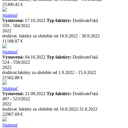
25309.45 €
Stiahnuť
Vystavená:
17.10.2022
Typ faktúry:
Dodávateľská
559 - 584/2022
2022
dodávat. faktúry za obdobie od 16.9.2022 - 30.9.2022
11188.87 €
Stiahnuť
Vystavená:
04.10.2022
Typ faktúry:
Dodávateľská
524 - 558/2022
2022
dodávat.faktúry za obdobie od 1.9.2022 - 15.9.2022
21502.88 €
Stiahnuť
Vystavená:
21.09.2022
Typ faktúry:
Dodávateľská
497 - 523/2022
2022
dodávat. faktúry za obdobie od 16.8.2022-31.8.2022
22907.69 €
Stiahnuť