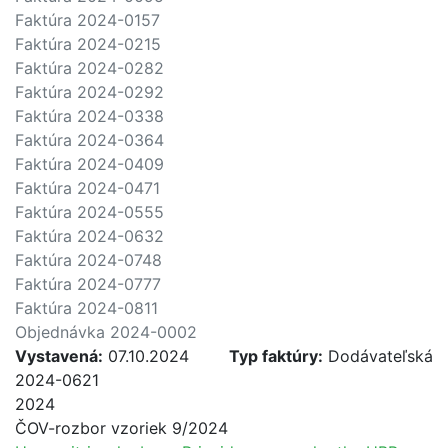
Faktúra 2024-0157
Faktúra 2024-0215
Faktúra 2024-0282
Faktúra 2024-0292
Faktúra 2024-0338
Faktúra 2024-0364
Faktúra 2024-0409
Faktúra 2024-0471
Faktúra 2024-0555
Faktúra 2024-0632
Faktúra 2024-0748
Faktúra 2024-0777
Faktúra 2024-0811
Objednávka 2024-0002
Vystavená:
07.10.2024
Typ faktúry:
Dodávateľská
2024-0621
2024
ČOV-rozbor vzoriek 9/2024