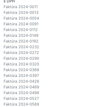
s DPH
Faktúra 2024-0011
Faktúra 2024-0013
Faktúra 2024-0054
Faktúra 2024-0091
Faktúra 2024-0112
Faktúra 2024-0149
Faktúra 2024-0192
Faktúra 2024-0232
Faktúra 2024-0272
Faktúra 2024-0290
Faktúra 2024-0320
Faktúra 2024-0369
Faktúra 2024-0397
Faktúra 2024-0426
Faktúra 2024-0469
Faktúra 2024-0496
Faktúra 2024-0527
Faktúra 2024-0569