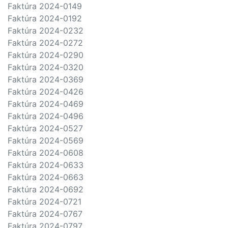
Faktúra 2024-0149
Faktúra 2024-0192
Faktúra 2024-0232
Faktúra 2024-0272
Faktúra 2024-0290
Faktúra 2024-0320
Faktúra 2024-0369
Faktúra 2024-0426
Faktúra 2024-0469
Faktúra 2024-0496
Faktúra 2024-0527
Faktúra 2024-0569
Faktúra 2024-0608
Faktúra 2024-0633
Faktúra 2024-0663
Faktúra 2024-0692
Faktúra 2024-0721
Faktúra 2024-0767
Faktúra 2024-0797