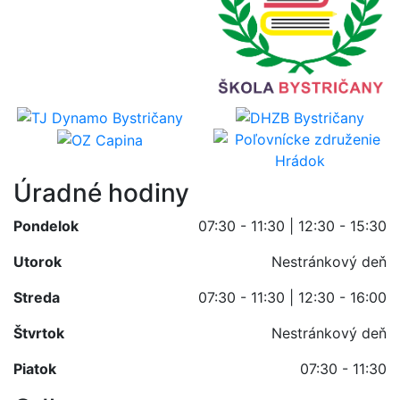
Úradné hodiny
Pondelok
07:30 - 11:30 | 12:30 - 15:30
Utorok
Nestránkový deň
Streda
07:30 - 11:30 | 12:30 - 16:00
Štvrtok
Nestránkový deň
Piatok
07:30 - 11:30