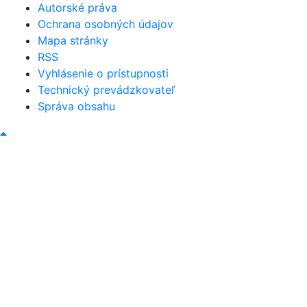
Autorské práva
Ochrana osobných údajov
Mapa stránky
RSS
Vyhlásenie o prístupnosti
Technický prevádzkovateľ
Správa obsahu