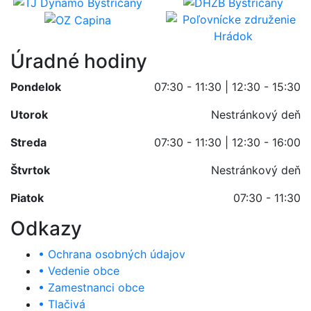
Úradné hodiny
Pondelok
07:30 - 11:30 | 12:30 - 15:30
Utorok
Nestránkový deň
Streda
07:30 - 11:30 | 12:30 - 16:00
Štvrtok
Nestránkový deň
Piatok
07:30 - 11:30
Odkazy
• Ochrana osobných údajov
• Vedenie obce
• Zamestnanci obce
• Tlačivá