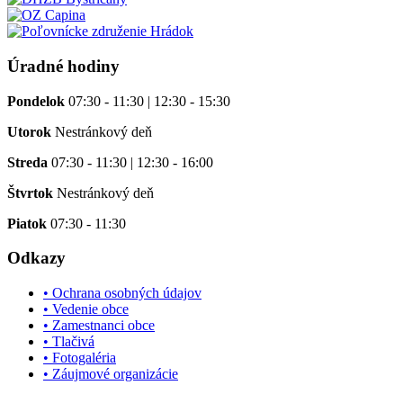
Úradné hodiny
Pondelok
07:30 - 11:30 | 12:30 - 15:30
Utorok
Nestránkový deň
Streda
07:30 - 11:30 | 12:30 - 16:00
Štvrtok
Nestránkový deň
Piatok
07:30 - 11:30
Odkazy
• Ochrana osobných údajov
• Vedenie obce
• Zamestnanci obce
• Tlačivá
• Fotogaléria
• Záujmové organizácie