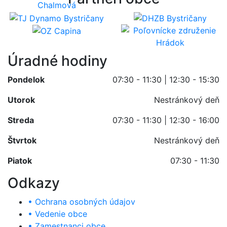
Úradné hodiny
Pondelok
07:30 - 11:30 | 12:30 - 15:30
Utorok
Nestránkový deň
Streda
07:30 - 11:30 | 12:30 - 16:00
Štvrtok
Nestránkový deň
Piatok
07:30 - 11:30
Odkazy
• Ochrana osobných údajov
• Vedenie obce
• Zamestnanci obce