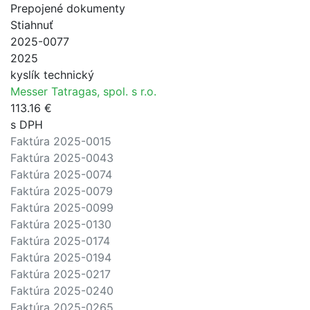
Prepojené dokumenty
Stiahnuť
2025-0077
2025
kyslík technický
Messer Tatragas, spol. s r.o.
113.16 €
s DPH
Faktúra 2025-0015
Faktúra 2025-0043
Faktúra 2025-0074
Faktúra 2025-0079
Faktúra 2025-0099
Faktúra 2025-0130
Faktúra 2025-0174
Faktúra 2025-0194
Faktúra 2025-0217
Faktúra 2025-0240
Faktúra 2025-0265