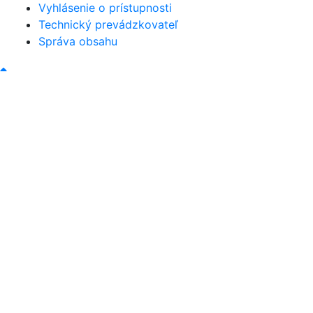
Vyhlásenie o prístupnosti
Technický prevádzkovateľ
Správa obsahu