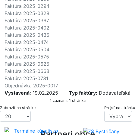
Faktúra 2025-0294
Faktúra 2025-0328
Faktúra 2025-0367
Faktúra 2025-0402
Faktúra 2025-0435
Faktúra 2025-0474
Faktúra 2025-0504
Faktúra 2025-0575
Faktúra 2025-0625
Faktúra 2025-0668
Faktúra 2025-0731
Objednávka 2025-0017
Vystavená:
19.02.2025
Typ faktúry:
Dodávateľská
1 záznam, 1 stránka
Zobraziť na stránke
Prejsť na stránku
Partneri obce