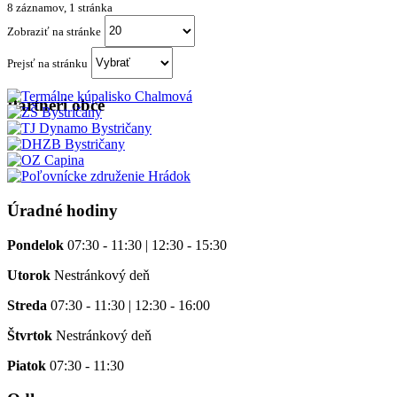
8 záznamov, 1 stránka
Zobraziť na stránke
Prejsť na stránku
Partneri obce
Úradné hodiny
Pondelok
07:30 - 11:30 | 12:30 - 15:30
Utorok
Nestránkový deň
Streda
07:30 - 11:30 | 12:30 - 16:00
Štvrtok
Nestránkový deň
Piatok
07:30 - 11:30