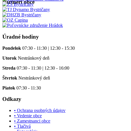
Partneri obce
Úradné hodiny
Pondelok
07:30 - 11:30 | 12:30 - 15:30
Utorok
Nestránkový deň
Streda
07:30 - 11:30 | 12:30 - 16:00
Štvrtok
Nestránkový deň
Piatok
07:30 - 11:30
Odkazy
• Ochrana osobných údajov
• Vedenie obce
• Zamestnanci obce
• Tlačivá