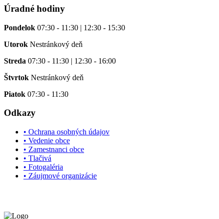
Úradné hodiny
Pondelok
07:30 - 11:30 | 12:30 - 15:30
Utorok
Nestránkový deň
Streda
07:30 - 11:30 | 12:30 - 16:00
Štvrtok
Nestránkový deň
Piatok
07:30 - 11:30
Odkazy
• Ochrana osobných údajov
• Vedenie obce
• Zamestnanci obce
• Tlačivá
• Fotogaléria
• Záujmové organizácie