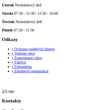
Utorok
Nestránkový deň
Streda
07:30 - 11:30 | 12:30 - 16:00
Štvrtok
Nestránkový deň
Piatok
07:30 - 11:30
Odkazy
• Ochrana osobných údajov
• Vedenie obce
• Zamestnanci obce
• Tlačivá
• Fotogaléria
• Záujmové organizácie
Kontakty