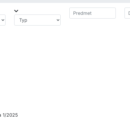
a 1/2025