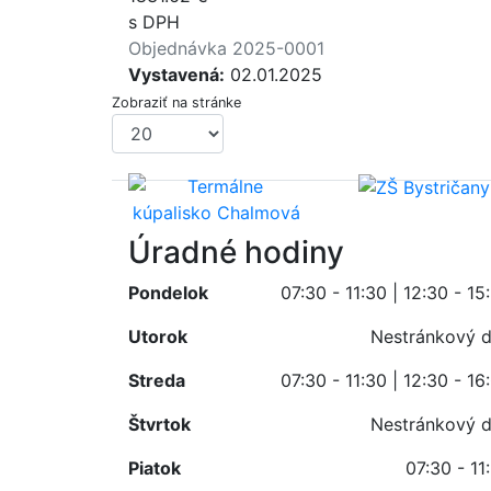
s DPH
Objednávka 2025-0001
Vystavená:
02.01.2025
Zobraziť na stránke
Úradné hodiny
Pondelok
07:30 - 11:30 | 12:30 - 15
Utorok
Nestránkový 
Streda
07:30 - 11:30 | 12:30 - 16
Štvrtok
Nestránkový 
Piatok
07:30 - 11