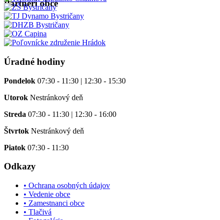
Partneri obce
Úradné hodiny
Pondelok
07:30 - 11:30 | 12:30 - 15:30
Utorok
Nestránkový deň
Streda
07:30 - 11:30 | 12:30 - 16:00
Štvrtok
Nestránkový deň
Piatok
07:30 - 11:30
Odkazy
• Ochrana osobných údajov
• Vedenie obce
• Zamestnanci obce
• Tlačivá