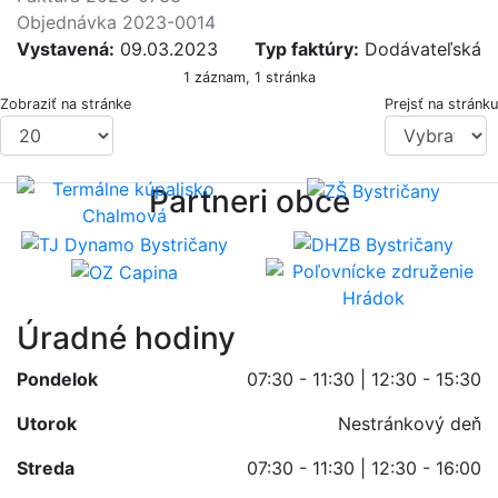
Objednávka 2023-0014
Vystavená:
09.03.2023
Typ faktúry:
Dodávateľská
1 záznam, 1 stránka
Zobraziť na stránke
Prejsť na stránku
Partneri obce
Úradné hodiny
Pondelok
07:30 - 11:30 | 12:30 - 15:30
Utorok
Nestránkový deň
Streda
07:30 - 11:30 | 12:30 - 16:00