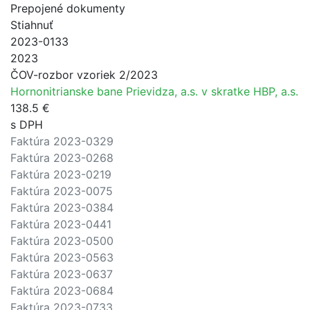
Prepojené dokumenty
Stiahnuť
2023-0133
2023
ČOV-rozbor vzoriek 2/2023
Hornonitrianske bane Prievidza, a.s. v skratke HBP, a.s.
138.5 €
s DPH
Faktúra 2023-0329
Faktúra 2023-0268
Faktúra 2023-0219
Faktúra 2023-0075
Faktúra 2023-0384
Faktúra 2023-0441
Faktúra 2023-0500
Faktúra 2023-0563
Faktúra 2023-0637
Faktúra 2023-0684
Faktúra 2023-0733