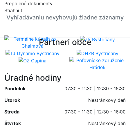
Prepojené dokumenty
Stiahnuť
Vyhľadávaniu nevyhovujú žiadne záznamy
Partneri obce
Úradné hodiny
Pondelok
07:30 - 11:30 | 12:30 - 15:30
Utorok
Nestránkový deň
Streda
07:30 - 11:30 | 12:30 - 16:00
Štvrtok
Nestránkový deň