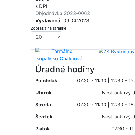
s DPH
Objednávka 2023-0063
Vystavená:
06.04.2023
Zobraziť na stránke
Úradné hodiny
Pondelok
07:30 - 11:30 | 12:30 - 15
Utorok
Nestránkový 
Streda
07:30 - 11:30 | 12:30 - 16
Štvrtok
Nestránkový 
Piatok
07:30 - 11