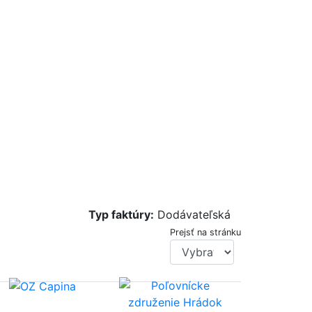
Typ faktúry:
Dodávateľská
Prejsť na stránku