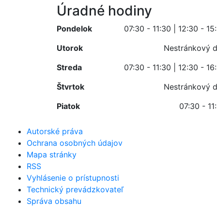
Úradné hodiny
Pondelok
07:30 - 11:30 | 12:30 - 15
Utorok
Nestránkový 
Streda
07:30 - 11:30 | 12:30 - 16
Štvrtok
Nestránkový 
Piatok
07:30 - 11
Autorské práva
Ochrana osobných údajov
Mapa stránky
RSS
Vyhlásenie o prístupnosti
Technický prevádzkovateľ
Správa obsahu