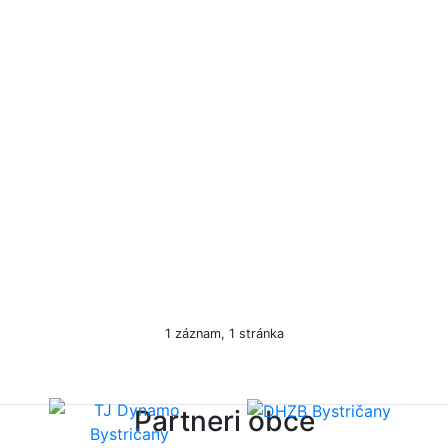
1 záznam, 1 stránka
Partneri obce