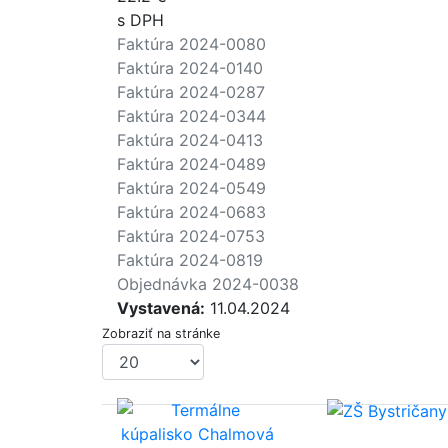
s DPH
Faktúra 2024-0080
Faktúra 2024-0140
Faktúra 2024-0287
Faktúra 2024-0344
Faktúra 2024-0413
Faktúra 2024-0489
Faktúra 2024-0549
Faktúra 2024-0683
Faktúra 2024-0753
Faktúra 2024-0819
Objednávka 2024-0038
Vystavená:
11.04.2024
Zobraziť na stránke