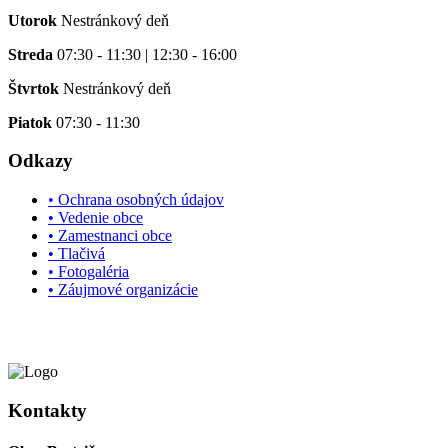
Utorok
Nestránkový deň
Streda
07:30 - 11:30 | 12:30 - 16:00
Štvrtok
Nestránkový deň
Piatok
07:30 - 11:30
Odkazy
• Ochrana osobných údajov
• Vedenie obce
• Zamestnanci obce
• Tlačivá
• Fotogaléria
• Záujmové organizácie
Kontakty