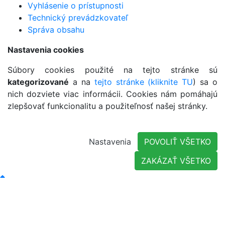
Vyhlásenie o prístupnosti
Technický prevádzkovateľ
Správa obsahu
Nastavenia cookies
Súbory cookies použité na tejto stránke sú
kategorizované
a na
tejto stránke (kliknite TU
) sa o
nich dozviete viac informácii. Cookies nám pomáhajú
zlepšovať funkcionalitu a použiteľnosť našej stránky.
Nastavenia
POVOLIŤ VŠETKO
ZAKÁZAŤ VŠETKO