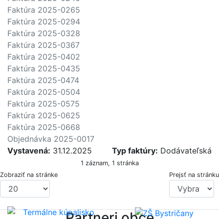
Faktúra 2025-0265
Faktúra 2025-0294
Faktúra 2025-0328
Faktúra 2025-0367
Faktúra 2025-0402
Faktúra 2025-0435
Faktúra 2025-0474
Faktúra 2025-0504
Faktúra 2025-0575
Faktúra 2025-0625
Faktúra 2025-0668
Objednávka 2025-0017
Vystavená:
31.12.2025
Typ faktúry:
Dodávateľská
1 záznam, 1 stránka
Zobraziť na stránke
Prejsť na stránku
Partneri obce