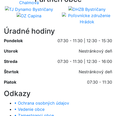
Úradné hodiny
Pondelok
07:30 - 11:30 | 12:30 - 15:30
Utorok
Nestránkový deň
Streda
07:30 - 11:30 | 12:30 - 16:00
Štvrtok
Nestránkový deň
Piatok
07:30 - 11:30
Odkazy
• Ochrana osobných údajov
• Vedenie obce
• Zamestnanci obce