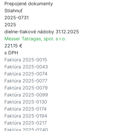
Prepojené dokumenty
Stiahnuť
2025-0731
2025
dielne-tlakové nádoby 31.12.2025
Messer Tatragas, spol. s r.o.
221.15 €
s DPH
Faktúra 2025-0015
Faktúra 2025-0043
Faktúra 2025-0074
Faktúra 2025-0077
Faktúra 2025-0079
Faktúra 2025-0099
Faktúra 2025-0130
Faktúra 2025-0174
Faktúra 2025-0194
Faktúra 2025-0217
Faktúra 2025-0240