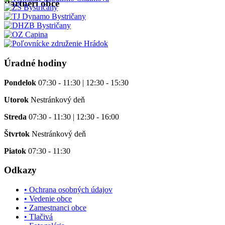
Partneri obce
Úradné hodiny
Pondelok
07:30 - 11:30 | 12:30 - 15:30
Utorok
Nestránkový deň
Streda
07:30 - 11:30 | 12:30 - 16:00
Štvrtok
Nestránkový deň
Piatok
07:30 - 11:30
Odkazy
• Ochrana osobných údajov
• Vedenie obce
• Zamestnanci obce
• Tlačivá