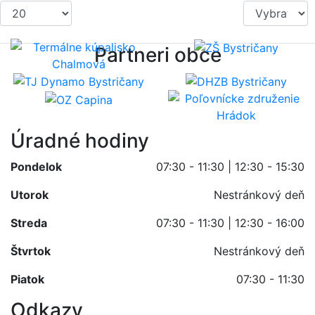
Partneri obce
Úradné hodiny
Pondelok
07:30 - 11:30 | 12:30 - 15:30
Utorok
Nestránkový deň
Streda
07:30 - 11:30 | 12:30 - 16:00
Štvrtok
Nestránkový deň
Piatok
07:30 - 11:30
Odkazy