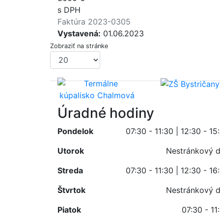
s DPH
Faktúra 2023-0305
Vystavená:
01.06.2023
Zobraziť na stránke
Úradné hodiny
Pondelok
07:30 - 11:30 | 12:30 - 15
Utorok
Nestránkový 
Streda
07:30 - 11:30 | 12:30 - 16
Štvrtok
Nestránkový 
Piatok
07:30 - 11