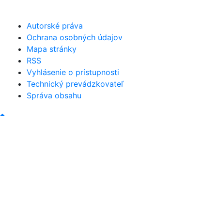
obec@bystricany.sk
Autorské práva
Ochrana osobných údajov
Mapa stránky
RSS
Vyhlásenie o prístupnosti
Technický prevádzkovateľ
Správa obsahu