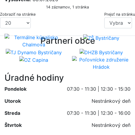
14 záznamov, 1 stránka
Zobraziť na stránke
Prejsť na stránku
Partneri obce
Úradné hodiny
Pondelok
07:30 - 11:30 | 12:30 - 15:30
Utorok
Nestránkový deň
Streda
07:30 - 11:30 | 12:30 - 16:00
Štvrtok
Nestránkový deň