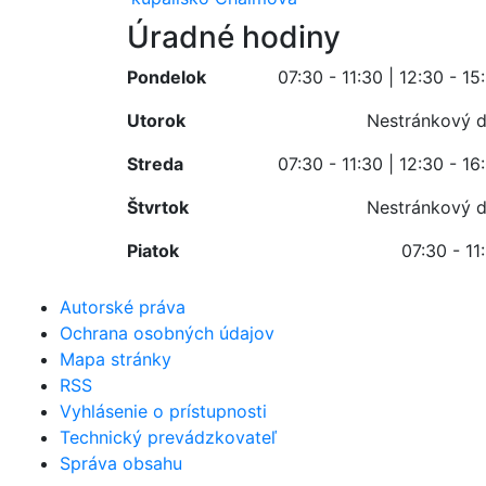
Úradné hodiny
Pondelok
07:30 - 11:30 | 12:30 - 15
Utorok
Nestránkový 
Streda
07:30 - 11:30 | 12:30 - 16
Štvrtok
Nestránkový 
Piatok
07:30 - 11
Autorské práva
Ochrana osobných údajov
Mapa stránky
RSS
Vyhlásenie o prístupnosti
Technický prevádzkovateľ
Správa obsahu