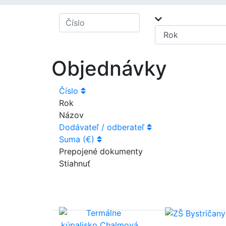
Objednávky
Číslo
Rok
Názov
Dodávateľ / odberateľ
Suma (€)
Prepojené dokumenty
Stiahnuť