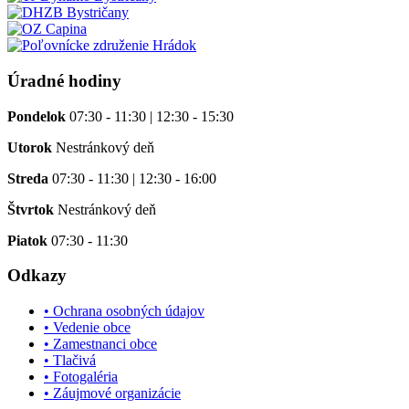
Úradné hodiny
Pondelok
07:30 - 11:30 | 12:30 - 15:30
Utorok
Nestránkový deň
Streda
07:30 - 11:30 | 12:30 - 16:00
Štvrtok
Nestránkový deň
Piatok
07:30 - 11:30
Odkazy
• Ochrana osobných údajov
• Vedenie obce
• Zamestnanci obce
• Tlačivá
• Fotogaléria
• Záujmové organizácie