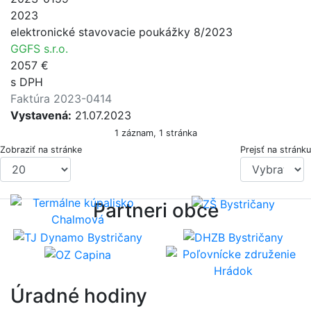
2023
elektronické stavovacie poukážky 8/2023
GGFS s.r.o.
2057 €
s DPH
Faktúra 2023-0414
Vystavená:
21.07.2023
1 záznam, 1 stránka
Zobraziť na stránke
Prejsť na stránku
Partneri obce
Úradné hodiny