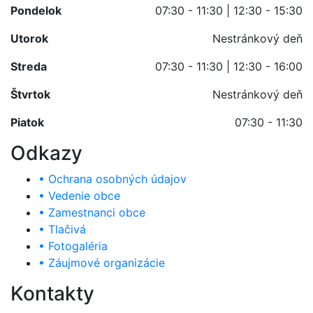
Pondelok
07:30 - 11:30 | 12:30 - 15:30
Utorok
Nestránkový deň
Streda
07:30 - 11:30 | 12:30 - 16:00
Štvrtok
Nestránkový deň
Piatok
07:30 - 11:30
Odkazy
• Ochrana osobných údajov
• Vedenie obce
• Zamestnanci obce
• Tlačivá
• Fotogaléria
• Záujmové organizácie
Kontakty