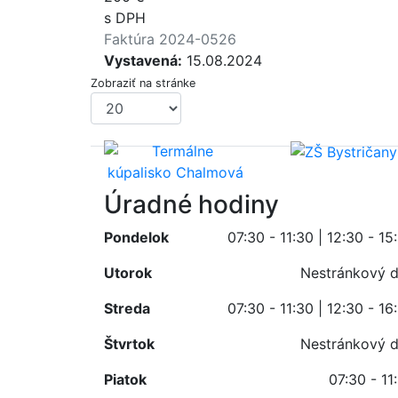
s DPH
Faktúra 2024-0526
Vystavená:
15.08.2024
Zobraziť na stránke
Úradné hodiny
Pondelok
07:30 - 11:30 | 12:30 - 15
Utorok
Nestránkový 
Streda
07:30 - 11:30 | 12:30 - 16
Štvrtok
Nestránkový 
Piatok
07:30 - 11