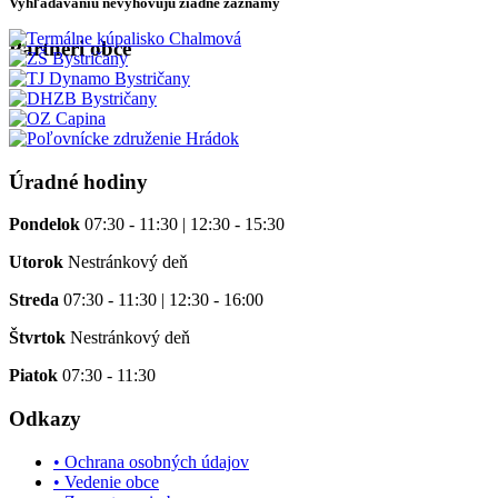
Vyhľadávaniu nevyhovujú žiadne záznamy
Partneri obce
Úradné hodiny
Pondelok
07:30 - 11:30 | 12:30 - 15:30
Utorok
Nestránkový deň
Streda
07:30 - 11:30 | 12:30 - 16:00
Štvrtok
Nestránkový deň
Piatok
07:30 - 11:30
Odkazy
• Ochrana osobných údajov
• Vedenie obce