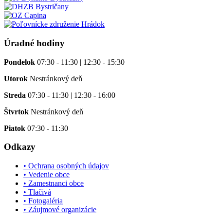
Úradné hodiny
Pondelok
07:30 - 11:30 | 12:30 - 15:30
Utorok
Nestránkový deň
Streda
07:30 - 11:30 | 12:30 - 16:00
Štvrtok
Nestránkový deň
Piatok
07:30 - 11:30
Odkazy
• Ochrana osobných údajov
• Vedenie obce
• Zamestnanci obce
• Tlačivá
• Fotogaléria
• Záujmové organizácie