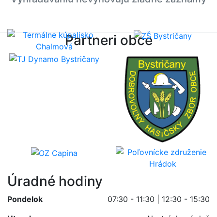
Partneri obce
Úradné hodiny
Pondelok
07:30 - 11:30 | 12:30 - 15:30