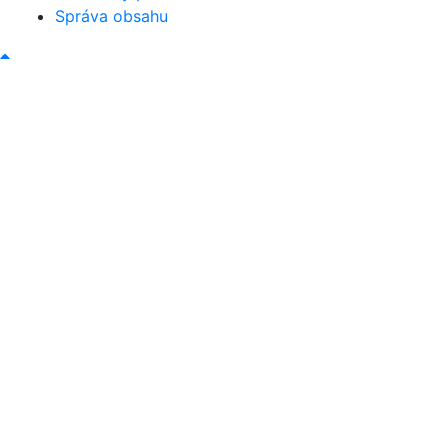
Správa obsahu