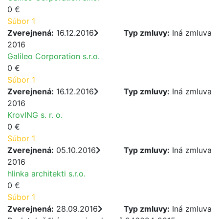
0 €
Súbor 1
Zverejnená:
16.12.2016
Typ zmluvy:
Iná zmluva
2016
Galileo Corporation s.r.o.
0 €
Súbor 1
Zverejnená:
16.12.2016
Typ zmluvy:
Iná zmluva
2016
KrovING s. r. o.
0 €
Súbor 1
Zverejnená:
05.10.2016
Typ zmluvy:
Iná zmluva
2016
hlinka architekti s.r.o.
0 €
Súbor 1
Zverejnená:
28.09.2016
Typ zmluvy:
Iná zmluva