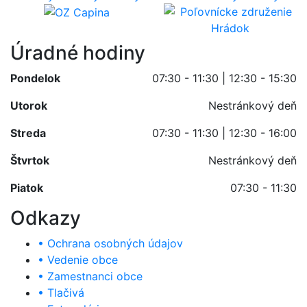
Úradné hodiny
Pondelok
07:30 - 11:30 | 12:30 - 15:30
Utorok
Nestránkový deň
Streda
07:30 - 11:30 | 12:30 - 16:00
Štvrtok
Nestránkový deň
Piatok
07:30 - 11:30
Odkazy
• Ochrana osobných údajov
• Vedenie obce
• Zamestnanci obce
• Tlačivá