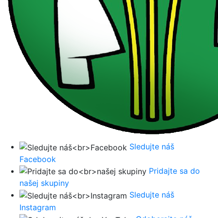
Sledujte náš
Facebook
Pridajte sa do
našej skupiny
Sledujte náš
Instagram