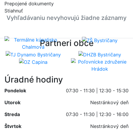
Prepojené dokumenty
Stiahnuť
Vyhľadávaniu nevyhovujú žiadne záznamy
Partneri obce
Úradné hodiny
Pondelok
07:30 - 11:30 | 12:30 - 15:30
Utorok
Nestránkový deň
Streda
07:30 - 11:30 | 12:30 - 16:00
Štvrtok
Nestránkový deň