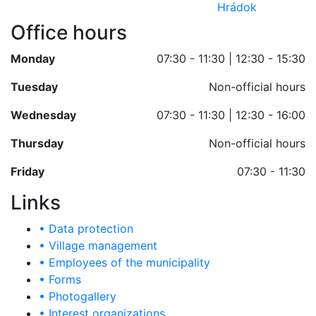
Office hours
Monday
07:30 - 11:30 | 12:30 - 15:30
Tuesday
Non-official hours
Wednesday
07:30 - 11:30 | 12:30 - 16:00
Thursday
Non-official hours
Friday
07:30 - 11:30
Links
• Data protection
• Village management
• Employees of the municipality
• Forms
• Photogallery
• Interest organizations