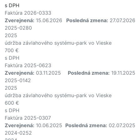
s DPH
Faktúra 2026-0333
Zverejnená:
15.06.2026
Posledná zmena:
27.07.2026
2025-0280
2025
údržba závlahového systému-park vo Vieske
700 €
s DPH
Faktúra 2025-0623
Zverejnená:
03.11.2025
Posledná zmena:
19.11.2025
2025-0142
2025
údržba závlahového systému-park vo Vieske
600 €
s DPH
Faktúra 2025-0307
Zverejnená:
10.06.2025
Posledná zmena:
02.07.2025
2024-0252