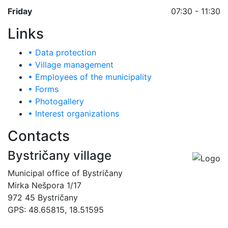
Friday
07:30 - 11:30
Links
• Data protection
• Village management
• Employees of the municipality
• Forms
• Photogallery
• Interest organizations
Contacts
Bystričany village
Municipal office of Bystričany
Mirka Nešpora 1/17
972 45 Bystričany
GPS: 48.65815, 18.51595