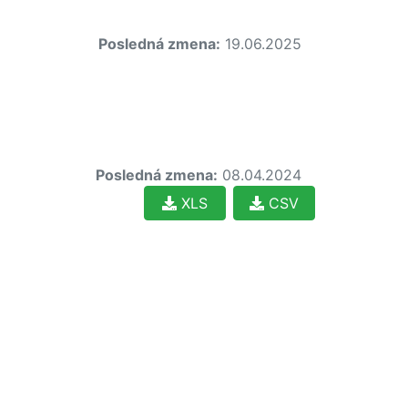
Posledná zmena:
19.06.2025
Posledná zmena:
08.04.2024
XLS
CSV