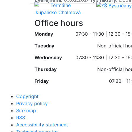
Office hours
Monday
07:30 - 11:30 | 12:30 - 15
Tuesday
Non-official ho
Wednesday
07:30 - 11:30 | 12:30 - 16
Thursday
Non-official ho
Friday
07:30 - 11
Copyright
Privacy policy
Site map
RSS
Accessibility statement
Technical operator