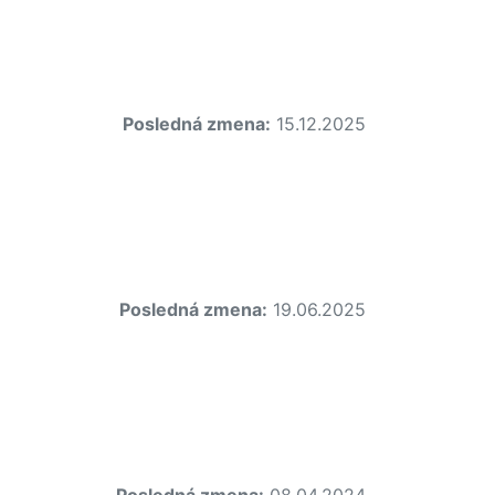
Posledná zmena:
15.12.2025
Posledná zmena:
19.06.2025
Posledná zmena:
08.04.2024