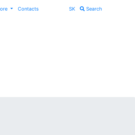
lore
Contacts
SK
Search