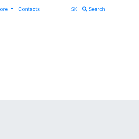
lore
Contacts
SK
Search