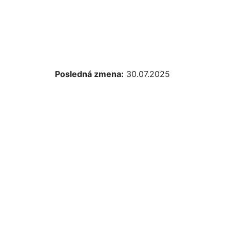
Posledná zmena:
30.07.2025