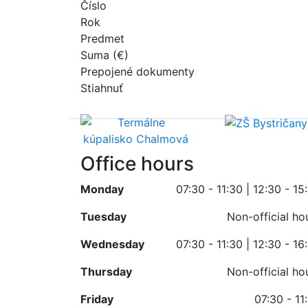
Číslo
Rok
Predmet
Suma (€)
Prepojené dokumenty
Stiahnuť
Office hours
Monday
07:30 - 11:30 | 12:30 - 15
Tuesday
Non-official ho
Wednesday
07:30 - 11:30 | 12:30 - 16
Thursday
Non-official ho
Friday
07:30 - 11