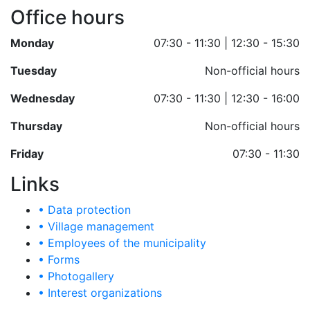
Office hours
Monday
07:30 - 11:30 | 12:30 - 15:30
Tuesday
Non-official hours
Wednesday
07:30 - 11:30 | 12:30 - 16:00
Thursday
Non-official hours
Friday
07:30 - 11:30
Links
• Data protection
• Village management
• Employees of the municipality
• Forms
• Photogallery
• Interest organizations