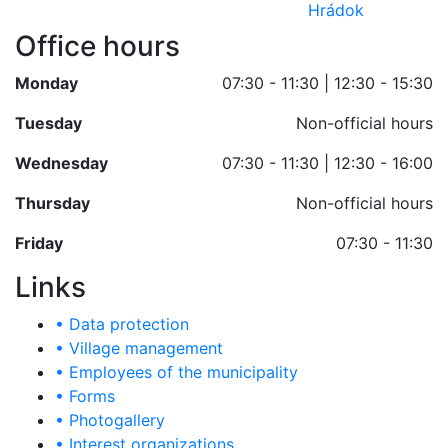
Office hours
Monday
07:30 - 11:30 | 12:30 - 15:30
Tuesday
Non-official hours
Wednesday
07:30 - 11:30 | 12:30 - 16:00
Thursday
Non-official hours
Friday
07:30 - 11:30
Links
• Data protection
• Village management
• Employees of the municipality
• Forms
• Photogallery
• Interest organizations