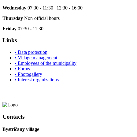
Wednesday
07:30 - 11:30 | 12:30 - 16:00
Thursday
Non-official hours
Friday
07:30 - 11:30
Links
• Data protection
• Village management
• Employees of the municipality
• Forms
• Photogallery
• Interest organizations
Contacts
Bystričany village