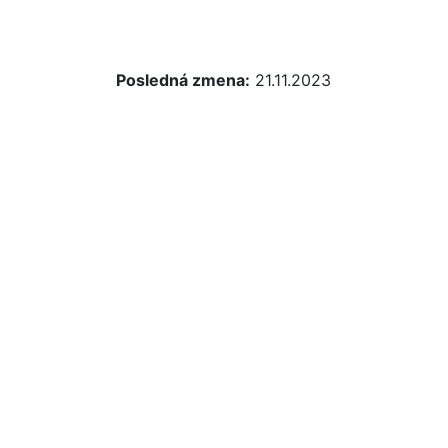
Posledná zmena:
21.11.2023