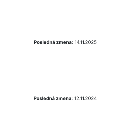
Posledná zmena:
14.11.2025
Posledná zmena:
12.11.2024