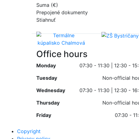
Suma (€)
Prepojené dokumenty
Stiahnuť
Office hours
Monday
07:30 - 11:30 | 12:30 - 15
Tuesday
Non-official ho
Wednesday
07:30 - 11:30 | 12:30 - 16
Thursday
Non-official ho
Friday
07:30 - 11
Copyright
Privacy policy