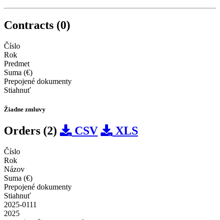
Contracts (0)
Číslo
Rok
Predmet
Suma (€)
Prepojené dokumenty
Stiahnuť
Žiadne zmluvy
Orders (2)
CSV
XLS
Číslo
Rok
Názov
Suma (€)
Prepojené dokumenty
Stiahnuť
2025-0111
2025