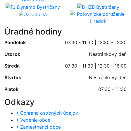
Úradné hodiny
Pondelok
07:30 - 11:30 | 12:30 - 15:30
Utorok
Nestránkový deň
Streda
07:30 - 11:30 | 12:30 - 16:00
Štvrtok
Nestránkový deň
Piatok
07:30 - 11:30
Odkazy
• Ochrana osobných údajov
• Vedenie obce
• Zamestnanci obce