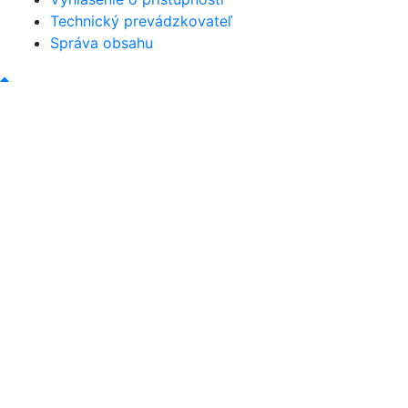
Technický prevádzkovateľ
Správa obsahu