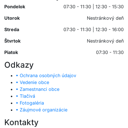
Pondelok
07:30 - 11:30 | 12:30 - 15:30
Utorok
Nestránkový deň
Streda
07:30 - 11:30 | 12:30 - 16:00
Štvrtok
Nestránkový deň
Piatok
07:30 - 11:30
Odkazy
• Ochrana osobných údajov
• Vedenie obce
• Zamestnanci obce
• Tlačivá
• Fotogaléria
• Záujmové organizácie
Kontakty