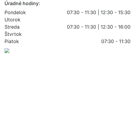
Úradné hodiny:
Pondelok
07:30 - 11:30 | 12:30 - 15:30
Utorok
Streda
07:30 - 11:30 | 12:30 - 16:00
Štvrtok
Piatok
07:30 - 11:30