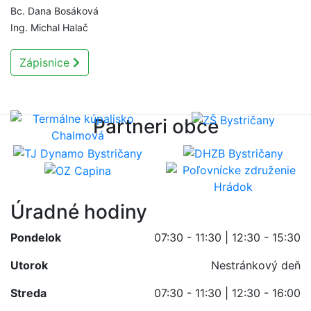
Bc. Dana Bosáková
Ing. Michal Halač
Zápisnice
Partneri obce
Úradné hodiny
Pondelok
07:30 - 11:30 | 12:30 - 15:30
Utorok
Nestránkový deň
Streda
07:30 - 11:30 | 12:30 - 16:00