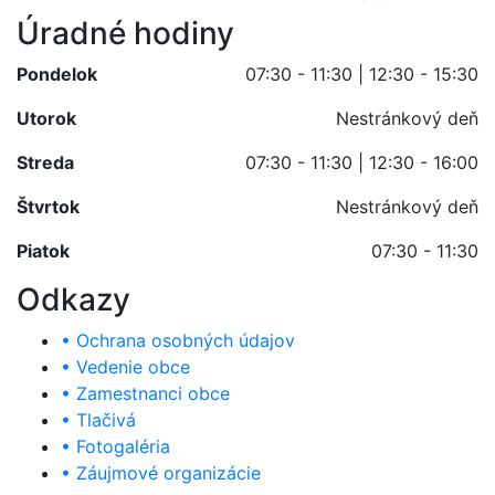
Úradné hodiny
Pondelok
07:30 - 11:30 | 12:30 - 15:30
Utorok
Nestránkový deň
Streda
07:30 - 11:30 | 12:30 - 16:00
Štvrtok
Nestránkový deň
Piatok
07:30 - 11:30
Odkazy
• Ochrana osobných údajov
• Vedenie obce
• Zamestnanci obce
• Tlačivá
• Fotogaléria
• Záujmové organizácie